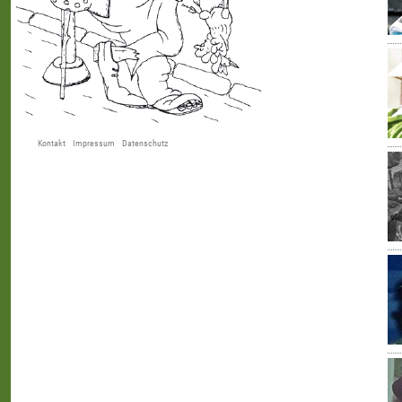
Kontakt
Impressum
Datenschutz