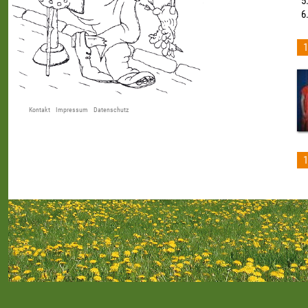
1
Kontakt
Impressum
Datenschutz
1