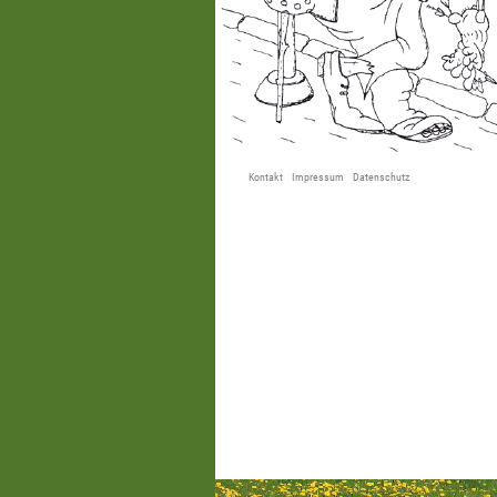
Kontakt
Impressum
Datenschutz